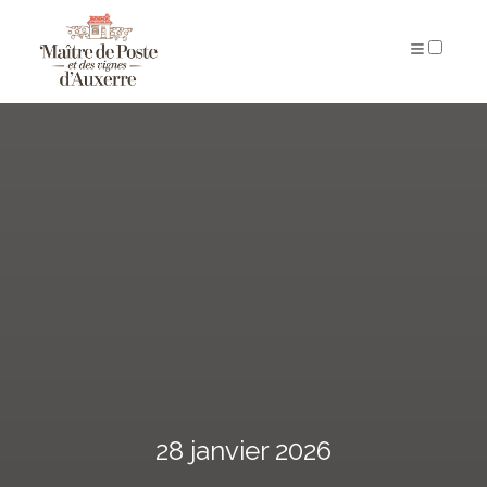
ARCHIVES
28 janvier 2026