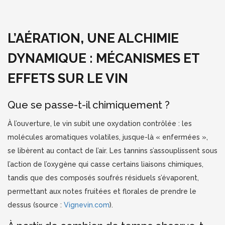
L’AÉRATION, UNE ALCHIMIE
DYNAMIQUE : MÉCANISMES ET
EFFETS SUR LE VIN
Que se passe-t-il chimiquement ?
À l’ouverture, le vin subit une oxydation contrôlée : les
molécules aromatiques volatiles, jusque-là « enfermées »,
se libèrent au contact de l’air. Les tannins s’assouplissent sous
l’action de l’oxygène qui casse certains liaisons chimiques,
tandis que des composés soufrés résiduels s’évaporent,
permettant aux notes fruitées et florales de prendre le
dessus (source :
Vignevin.com
).