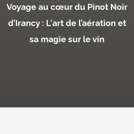
Voyage au cœur du Pinot Noir
d’Irancy : L'art de l’aération et
sa magie sur le vin