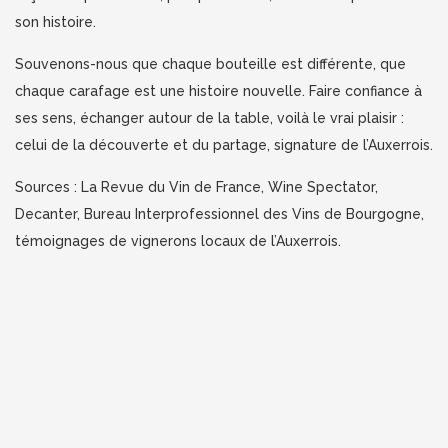
son histoire.
Souvenons-nous que chaque bouteille est différente, que
chaque carafage est une histoire nouvelle. Faire confiance à
ses sens, échanger autour de la table, voilà le vrai plaisir :
celui de la découverte et du partage, signature de l’Auxerrois.
Sources : La Revue du Vin de France, Wine Spectator,
Decanter, Bureau Interprofessionnel des Vins de Bourgogne,
témoignages de vignerons locaux de l’Auxerrois.