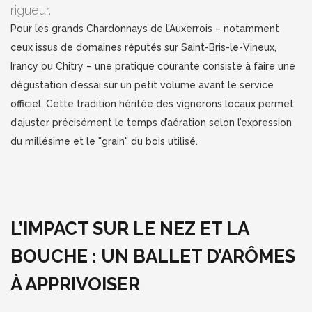
rigueur.
Pour les grands Chardonnays de l’Auxerrois – notamment
ceux issus de domaines réputés sur Saint-Bris-le-Vineux,
Irancy ou Chitry – une pratique courante consiste à faire une
dégustation d’essai sur un petit volume avant le service
officiel. Cette tradition héritée des vignerons locaux permet
d’ajuster précisément le temps d’aération selon l’expression
du millésime et le "grain" du bois utilisé.
L’IMPACT SUR LE NEZ ET LA
BOUCHE : UN BALLET D’ARÔMES
À APPRIVOISER