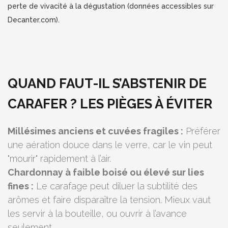
perte de vivacité à la dégustation (données accessibles sur
Decanter.com).
QUAND FAUT-IL S’ABSTENIR DE
CARAFER ? LES PIÈGES À ÉVITER
Millésimes anciens et cuvées fragiles :
Préférer
une aération douce dans le verre, car le vin peut
"mourir" rapidement à l’air.
Chardonnay à faible boisé ou élevé sur lies
fines :
Le carafage peut diluer la subtilité des
arômes et faire disparaître la tension. Mieux vaut
les servir à la bouteille, ou ouvrir à l’avance
seulement.