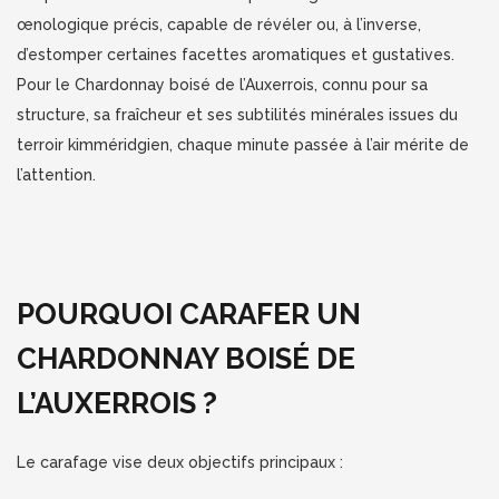
œnologique précis, capable de révéler ou, à l’inverse,
d’estomper certaines facettes aromatiques et gustatives.
Pour le Chardonnay boisé de l’Auxerrois, connu pour sa
structure, sa fraîcheur et ses subtilités minérales issues du
terroir kimméridgien, chaque minute passée à l’air mérite de
l’attention.
POURQUOI CARAFER UN
CHARDONNAY BOISÉ DE
L’AUXERROIS ?
Le carafage vise deux objectifs principaux :