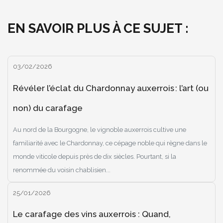
EN SAVOIR PLUS À CE SUJET :
03/02/2026
Révéler l’éclat du Chardonnay auxerrois : l’art (ou
non) du carafage
Au nord de la Bourgogne, le vignoble auxerrois cultive une
familiarité avec le Chardonnay, ce cépage noble qui règne dans le
monde viticole depuis près de dix siècles. Pourtant, si la
renommée du voisin chablisien...
25/01/2026
Le carafage des vins auxerrois : Quand,