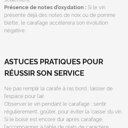
Présence de notes d’oxydation :
Si le vin
présente déjà des notes de noix ou de pomme
blette, le carafage accélèrera son évolution
négative.
ASTUCES PRATIQUES POUR
RÉUSSIR SON SERVICE
Ne pas remplir la carafe à ras bord : laisser de
l’espace pour l’air.
Observer le vin pendant le carafage : sentir
régulièrement, goûter, pour éviter la ‘casse’ du vin.
Si le boisé est encore dur après carafage,
l’accompagner à table de plats de caractère