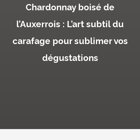
Chardonnay boisé de
l’Auxerrois : L’art subtil du
carafage pour sublimer vos
dégustations