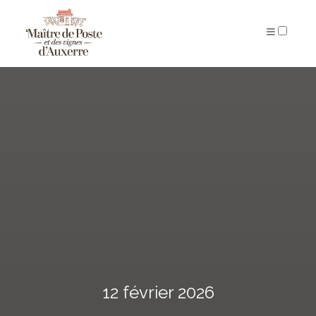
ARCHIVES
12 février 2026