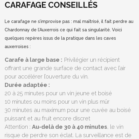
CARAFAGE CONSEILLÉS
Le carafage ne s’improvise pas : mal maîtrisé, il fait perdre au
Chardonnay de l’Auxerrois ce qui fait sa singularité. Voici
quelques repères issus de la pratique dans les caves
auxerroises :
Carafe à large base :
Privilégier un récipient
offrant une grande surface de contact avec l’air
pour accélérer l’ouverture du vin.
Durée adaptée :
20 à 25 minutes pour un vin jeune et boisé
10 minutes ou moins pour un vin plus mûr
30 minutes au maximum pour une cuvée au boisé
puissant et au fruit encore discret
Attention :
Au-delà de 30 à 40 minutes
, le vin
risque de perdre son éclat. La surveillance est de