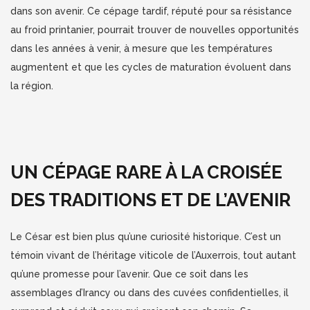
dans son avenir. Ce cépage tardif, réputé pour sa résistance
au froid printanier, pourrait trouver de nouvelles opportunités
dans les années à venir, à mesure que les températures
augmentent et que les cycles de maturation évoluent dans
la région.
UN CÉPAGE RARE À LA CROISÉE
DES TRADITIONS ET DE L’AVENIR
Le César est bien plus qu’une curiosité historique. C’est un
témoin vivant de l’héritage viticole de l’Auxerrois, tout autant
qu’une promesse pour l’avenir. Que ce soit dans les
assemblages d’Irancy ou dans des cuvées confidentielles, il