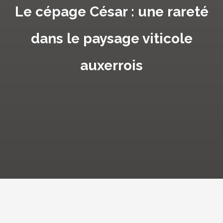
Le cépage César : une rareté
dans le paysage viticole
auxerrois