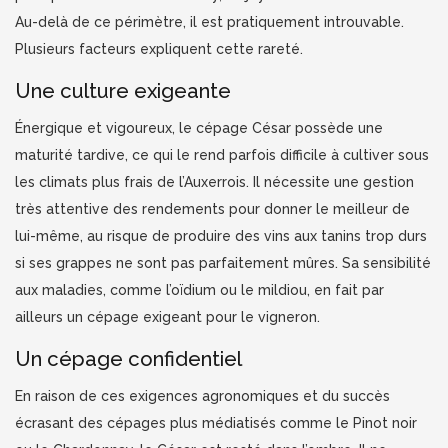
Au-delà de ce périmètre, il est pratiquement introuvable.
Plusieurs facteurs expliquent cette rareté.
Une culture exigeante
Énergique et vigoureux, le cépage César possède une
maturité tardive, ce qui le rend parfois difficile à cultiver sous
les climats plus frais de l’Auxerrois. Il nécessite une gestion
très attentive des rendements pour donner le meilleur de
lui-même, au risque de produire des vins aux tanins trop durs
si ses grappes ne sont pas parfaitement mûres. Sa sensibilité
aux maladies, comme l’oïdium ou le mildiou, en fait par
ailleurs un cépage exigeant pour le vigneron.
Un cépage confidentiel
En raison de ces exigences agronomiques et du succès
écrasant des cépages plus médiatisés comme le Pinot noir