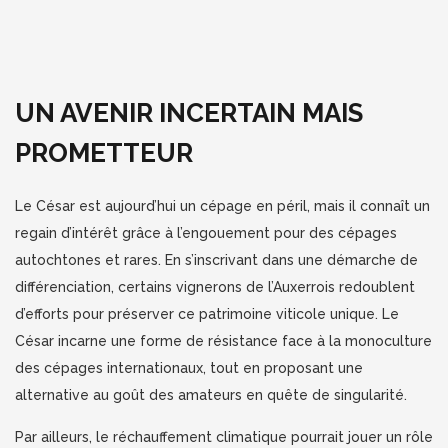
UN AVENIR INCERTAIN MAIS
PROMETTEUR
Le César est aujourd’hui un cépage en péril, mais il connaît un
regain d’intérêt grâce à l’engouement pour des cépages
autochtones et rares. En s’inscrivant dans une démarche de
différenciation, certains vignerons de l’Auxerrois redoublent
d’efforts pour préserver ce patrimoine viticole unique. Le
César incarne une forme de résistance face à la monoculture
des cépages internationaux, tout en proposant une
alternative au goût des amateurs en quête de singularité.
Par ailleurs, le réchauffement climatique pourrait jouer un rôle