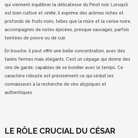
qui viennent équilibrer la délicatesse du Pinot noir. Lorsqu’il
est bien cultivé et vinifié, il exprime des arômes riches et
profonds de fruits noirs, telles que la mûre et la cerise noire,
accompagnés de notes épicées, presque sauvages, parfois
teintées de poivre ou de cuir.
En bouche, il peut offrir une belle concentration, avec des
tanins fermes mais élégants. C’est un cépage qui donne des
vins de garde, capables de se bonifier avec le temps. Ce
caractère robuste est précisément ce qui séduit les
connaisseurs à la recherche de vins atypiques et
authentiques.
LE RÔLE CRUCIAL DU CÉSAR