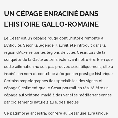
UN CÉPAGE ENRACINÉ DANS
L’HISTOIRE GALLO-ROMAINE
Le César est un cépage rouge dont l’histoire remonte à
l’Antiquité. Selon la légende, il aurait été introduit dans la
région d’Auxerre par les légions de Jules César, lors de la
conquête de la Gaule au 1er siècle avant notre ère. Bien que
cette affirmation ne soit pas prouvée scientifiquement, elle a
inspiré son nom et contribué à forger son prestige historique.
Certains ampélographes (les spécialistes des vignes et
cépages) estiment que le César pourrait en réalité être un
cépage autochtone, marié à des variétés méditerranéennes
par croisements naturels au fil des siècles.
Ce patrimoine ancestral confère au César une aura unique