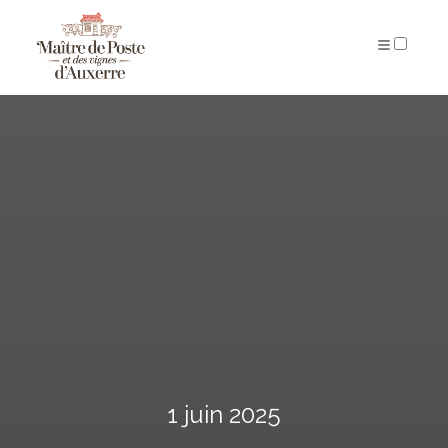
ARCHIVES
1 juin 2025