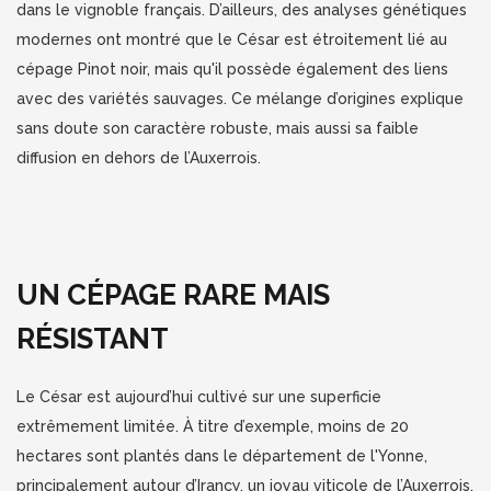
dans le vignoble français. D’ailleurs, des analyses génétiques
modernes ont montré que le César est étroitement lié au
cépage Pinot noir, mais qu'il possède également des liens
avec des variétés sauvages. Ce mélange d’origines explique
sans doute son caractère robuste, mais aussi sa faible
diffusion en dehors de l’Auxerrois.
UN CÉPAGE RARE MAIS
RÉSISTANT
Le César est aujourd’hui cultivé sur une superficie
extrêmement limitée. À titre d’exemple, moins de 20
hectares sont plantés dans le département de l'Yonne,
principalement autour d’Irancy, un joyau viticole de l’Auxerrois.