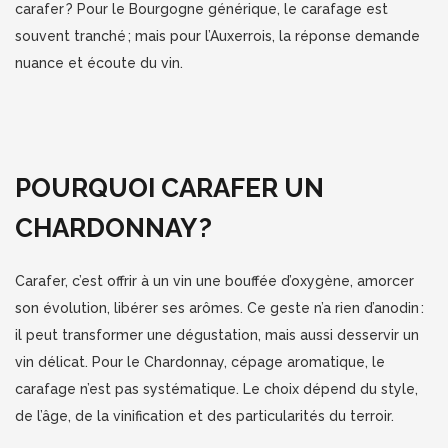
carafer ? Pour le Bourgogne générique, le carafage est
souvent tranché ; mais pour l’Auxerrois, la réponse demande
nuance et écoute du vin.
POURQUOI CARAFER UN
CHARDONNAY ?
Carafer, c’est offrir à un vin une bouffée d’oxygène, amorcer
son évolution, libérer ses arômes. Ce geste n’a rien d’anodin :
il peut transformer une dégustation, mais aussi desservir un
vin délicat. Pour le Chardonnay, cépage aromatique, le
carafage n’est pas systématique. Le choix dépend du style,
de l’âge, de la vinification et des particularités du terroir.