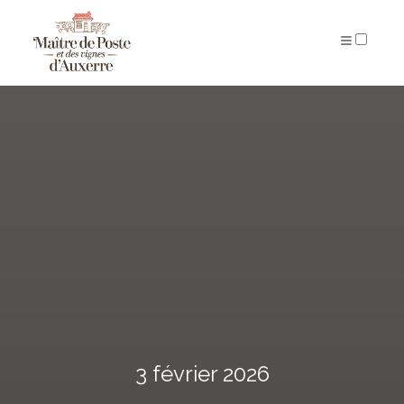
ARCHIVES
3 février 2026