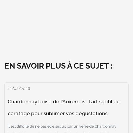
EN SAVOIR PLUS À CE SUJET :
12/02/2026
Chardonnay boisé de l’Auxerrois : L’art subtil du
carafage pour sublimer vos dégustations
Il est difficile de ne pas être séduit par un verre de Chardonnay