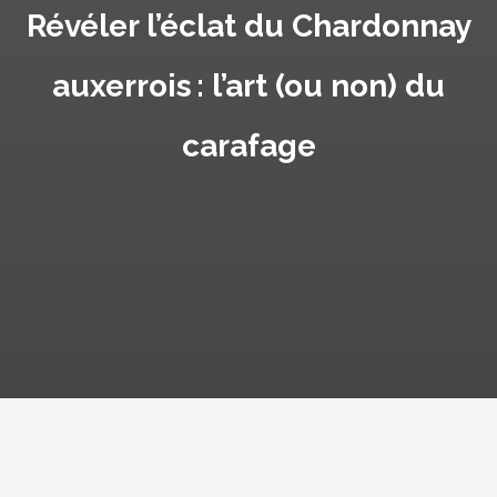
Révéler l’éclat du Chardonnay
auxerrois : l’art (ou non) du
carafage