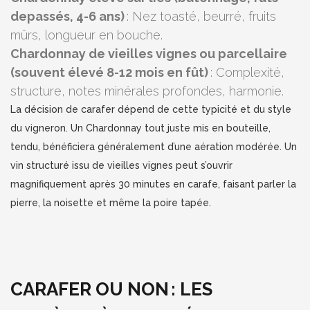
depassés, 4-6 ans)
: Nez toasté, beurré, fruits
mûrs, longueur en bouche.
Chardonnay de vieilles vignes ou parcellaire
(souvent élevé 8-12 mois en fût)
: Complexité,
structure, notes minérales profondes, harmonie.
La décision de carafer dépend de cette typicité et du style
du vigneron. Un Chardonnay tout juste mis en bouteille,
tendu, bénéficiera généralement d’une aération modérée. Un
vin structuré issu de vieilles vignes peut s’ouvrir
magnifiquement après 30 minutes en carafe, faisant parler la
pierre, la noisette et même la poire tapée.
CARAFER OU NON : LES