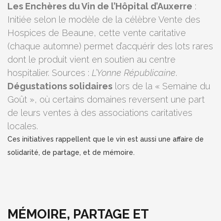
Les Enchères du Vin de l’Hôpital d’Auxerre
:
Initiée selon le modèle de la célèbre Vente des
Hospices de Beaune, cette vente caritative
(chaque automne) permet d’acquérir des lots rares
dont le produit vient en soutien au centre
hospitalier. Sources :
L’Yonne Républicaine
.
Dégustations solidaires
lors de la « Semaine du
Goût », où certains domaines reversent une part
de leurs ventes à des associations caritatives
locales.
Ces initiatives rappellent que le vin est aussi une affaire de
solidarité, de partage, et de mémoire.
MÉMOIRE, PARTAGE ET