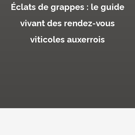
Éclats de grappes : le guide
vivant des rendez-vous
viticoles auxerrois