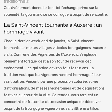
traditionnels
Cet événement donne le ton : ici, l’échange prime sur la
solennité, la gourmandise se conjugue à l’esprit de rencontre.
La Saint-Vincent tournante à Auxerre : un
hommage vivant
Chaque dernier week-end de janvier, la Saint-Vincent
tournante anime les villages viticoles bourguignons. Auxerre,
via la Confrérie des Vignerons de l’Auxerrois, s’implique
pleinement lorsque c’est à son tour de recevoir cet
événement – ce qui arrive environ tous les 10 ans. La
tradition veut que les vignerons rendent hommage à leur
saint patron, Vincent, par une procession colorée, suivie
d’intronisations, de messes vigneronnes et de dégustations
festives au cœur de la ville. Ce rendez-vous rare est un
concentré de fraternité et l’occasion unique de découvrir
l’esprit de la Bourgogne vigneronne, sans filtre ni artifice.