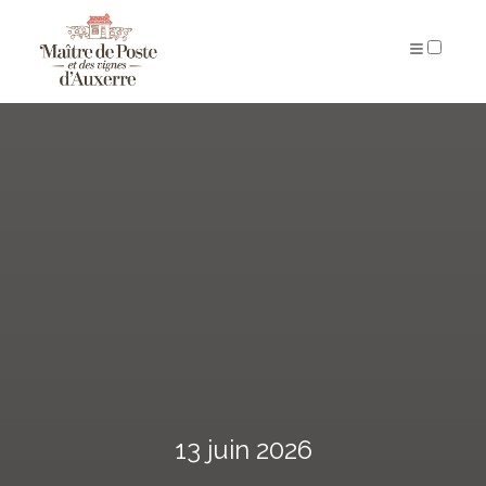
ARCHIVES
13 juin 2026