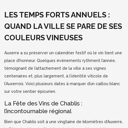
LES TEMPS FORTS ANNUELS :
QUAND LA VILLE SE PARE DE SES
COULEURS VINEUSES
Auxerre a su préserver un calendrier festif où le vin tient une
place d’honneur. Quelques événements rythment l’année,
témoignant de l’attachement de la ville à ses vignes
centenaires et, plus largement, à l’identité viticole de
l’Auxerrois. Voici plusieurs dates à marquer d’un caillou blanc
sur votre sentier épicurien.
La Fête des Vins de Chablis :
l’incontournable régional
Bien que Chablis soit à une vingtaine de kilomètres d’Auxerre,