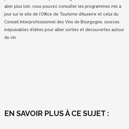
aller plus loin, vous pouvez consulter les programmes mis à
jour sur le site de l’Office de Tourisme d’Auxerre et celui du
Conseil Interprofessionnel des Vins de Bourgogne, sources
inépuisables d’idées pour allier sorties et découvertes autour
du vin.
EN SAVOIR PLUS À CE SUJET :