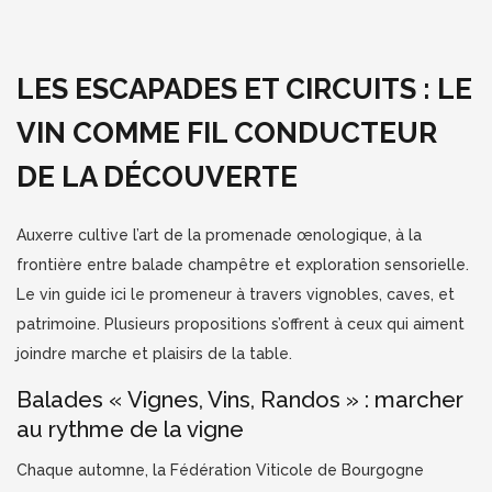
LES ESCAPADES ET CIRCUITS : LE
VIN COMME FIL CONDUCTEUR
DE LA DÉCOUVERTE
Auxerre cultive l’art de la promenade œnologique, à la
frontière entre balade champêtre et exploration sensorielle.
Le vin guide ici le promeneur à travers vignobles, caves, et
patrimoine. Plusieurs propositions s’offrent à ceux qui aiment
joindre marche et plaisirs de la table.
Balades « Vignes, Vins, Randos » : marcher
au rythme de la vigne
Chaque automne, la Fédération Viticole de Bourgogne