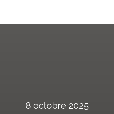
8 octobre 2025