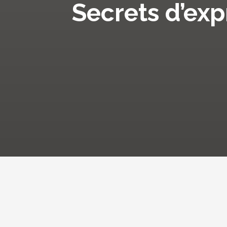
Secrets d’exp