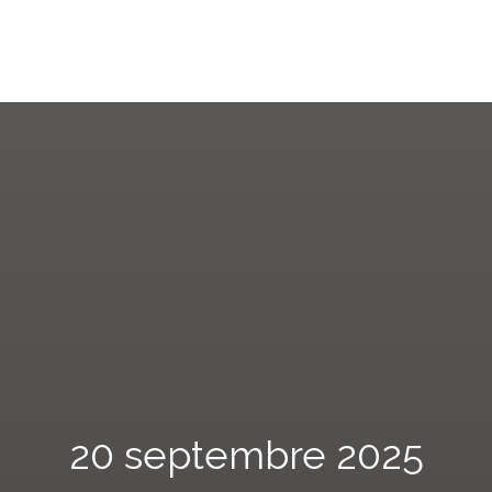
20 septembre 2025