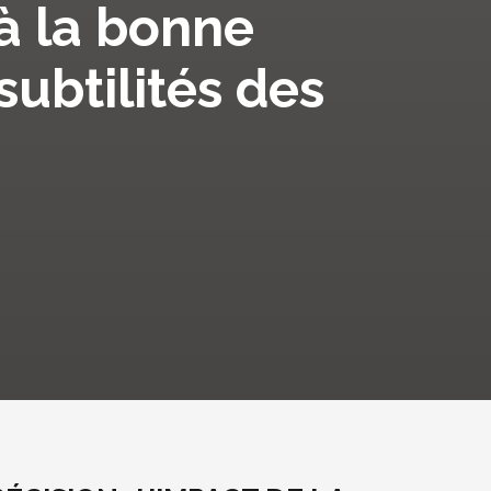
 à la bonne
subtilités des