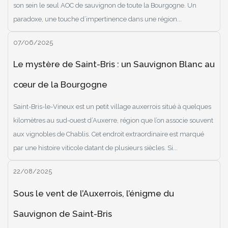
son sein le seul AOC de sauvignon de toute la Bourgogne. Un
paradoxe, une touche d’impertinence dans une région...
07/06/2025
Le mystère de Saint-Bris : un Sauvignon Blanc au
cœur de la Bourgogne
Saint-Bris-le-Vineux est un petit village auxerrois situé à quelques
kilomètres au sud-ouest d’Auxerre, région que l’on associe souvent
aux vignobles de Chablis. Cet endroit extraordinaire est marqué
par une histoire viticole datant de plusieurs siècles. Si...
22/08/2025
Sous le vent de l’Auxerrois, l’énigme du
Sauvignon de Saint-Bris