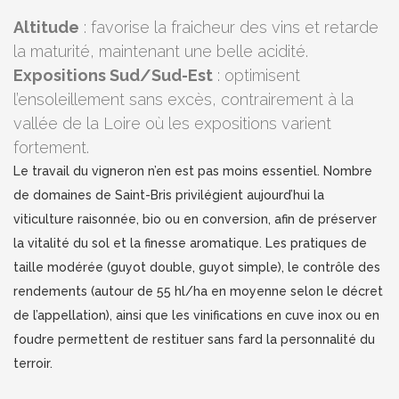
Altitude
: favorise la fraicheur des vins et retarde
la maturité, maintenant une belle acidité.
Expositions Sud/Sud-Est
: optimisent
l’ensoleillement sans excès, contrairement à la
vallée de la Loire où les expositions varient
fortement.
Le travail du vigneron n’en est pas moins essentiel. Nombre
de domaines de Saint-Bris privilégient aujourd’hui la
viticulture raisonnée, bio ou en conversion, afin de préserver
la vitalité du sol et la finesse aromatique. Les pratiques de
taille modérée (guyot double, guyot simple), le contrôle des
rendements (autour de 55 hl/ha en moyenne selon le décret
de l’appellation), ainsi que les vinifications en cuve inox ou en
foudre permettent de restituer sans fard la personnalité du
terroir.