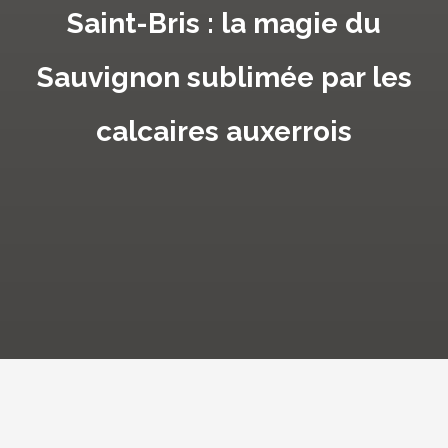
Saint-Bris : la magie du
Sauvignon sublimée par les
calcaires auxerrois