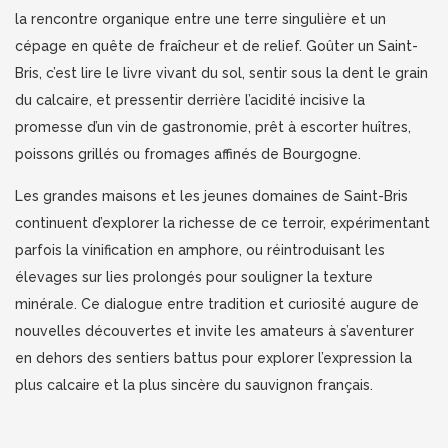
la rencontre organique entre une terre singulière et un
cépage en quête de fraîcheur et de relief. Goûter un Saint-
Bris, c’est lire le livre vivant du sol, sentir sous la dent le grain
du calcaire, et pressentir derrière l’acidité incisive la
promesse d’un vin de gastronomie, prêt à escorter huîtres,
poissons grillés ou fromages affinés de Bourgogne.
Les grandes maisons et les jeunes domaines de Saint-Bris
continuent d’explorer la richesse de ce terroir, expérimentant
parfois la vinification en amphore, ou réintroduisant les
élevages sur lies prolongés pour souligner la texture
minérale. Ce dialogue entre tradition et curiosité augure de
nouvelles découvertes et invite les amateurs à s’aventurer
en dehors des sentiers battus pour explorer l’expression la
plus calcaire et la plus sincère du sauvignon français.