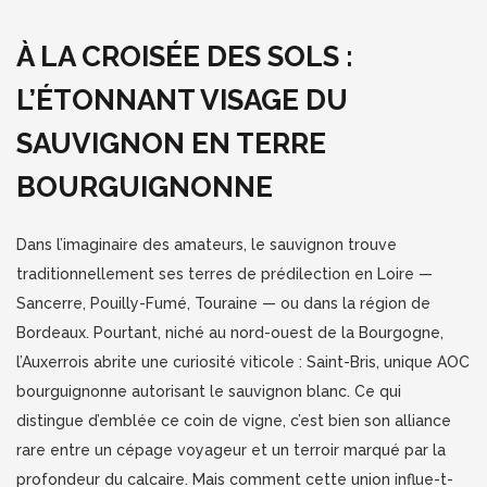
À LA CROISÉE DES SOLS :
L’ÉTONNANT VISAGE DU
SAUVIGNON EN TERRE
BOURGUIGNONNE
Dans l’imaginaire des amateurs, le sauvignon trouve
traditionnellement ses terres de prédilection en Loire —
Sancerre, Pouilly-Fumé, Touraine — ou dans la région de
Bordeaux. Pourtant, niché au nord-ouest de la Bourgogne,
l’Auxerrois abrite une curiosité viticole : Saint-Bris, unique AOC
bourguignonne autorisant le sauvignon blanc. Ce qui
distingue d’emblée ce coin de vigne, c’est bien son alliance
rare entre un cépage voyageur et un terroir marqué par la
profondeur du calcaire. Mais comment cette union influe-t-