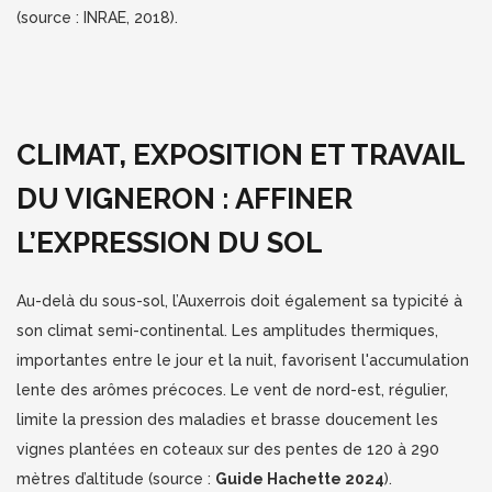
(source : INRAE, 2018).
CLIMAT, EXPOSITION ET TRAVAIL
DU VIGNERON : AFFINER
L’EXPRESSION DU SOL
Au-delà du sous-sol, l’Auxerrois doit également sa typicité à
son climat semi-continental. Les amplitudes thermiques,
importantes entre le jour et la nuit, favorisent l'accumulation
lente des arômes précoces. Le vent de nord-est, régulier,
limite la pression des maladies et brasse doucement les
vignes plantées en coteaux sur des pentes de 120 à 290
mètres d’altitude (source :
Guide Hachette 2024
).