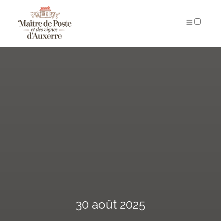
ARCHIVES
30 août 2025