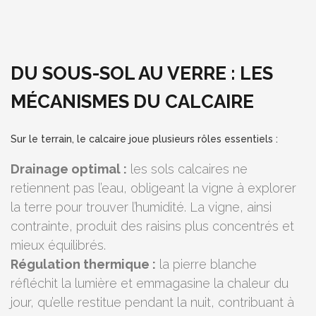
DU SOUS-SOL AU VERRE : LES
MÉCANISMES DU CALCAIRE
Sur le terrain, le calcaire joue plusieurs rôles essentiels :
Drainage optimal :
les sols calcaires ne
retiennent pas l’eau, obligeant la vigne à explorer
la terre pour trouver l’humidité. La vigne, ainsi
contrainte, produit des raisins plus concentrés et
mieux équilibrés.
Régulation thermique :
la pierre blanche
réfléchit la lumière et emmagasine la chaleur du
jour, qu’elle restitue pendant la nuit, contribuant à