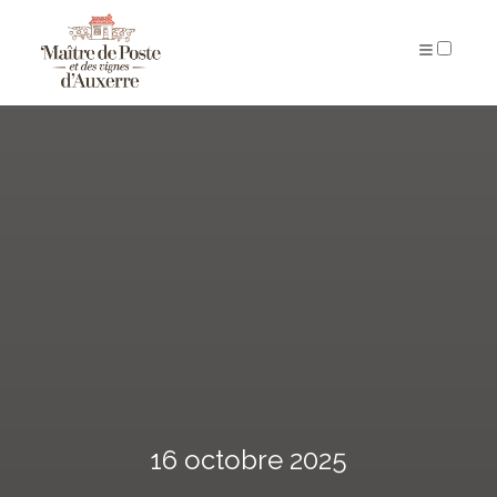
ARCHIVES
16 octobre 2025