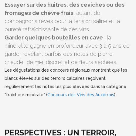
Essayer sur des huîtres, des ceviches ou des
fromages de chèvre frais
, autant de
compagnons rêvés pour la tension saline et la
pureté rafraîchissante de ces vins.
Garder quelques bouteilles en cave
: la
minéralité gagne en profondeur avec 3 à 5 ans de
garde, révélant parfois des notes de pierre
chaude, de miel discret et de fleurs séchées.
Les dégustations des concours régionaux montrent que les
blancs élevés sur des terroirs calcaires reçoivent
régulièrement les notes les plus élevées dans la catégorie
“fraîcheur minérale” (
Concours des Vins des Auxerrois
).
PERSPECTIVES : UN TERROIR,