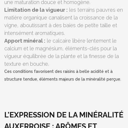
une maturation douce et homogène.
Limitation de la vigueur :
les terrains pauvres en
matière organique canalisent la croissance de la
vigne, aboutissant à des baies de petite taille et
intensément aromatiques.
Apport minéral :
le calcaire libère lentement le
calcium et le magnésium, éléments-clés pour la
vigueur équilibrée de la plante et la finesse de la
texture en bouche.
Ces conditions favorisent des raisins à belle acidité et à
structure tendue, éléments majeurs de la minéralité perçue.
L’EXPRESSION DE LA MINÉRALITÉ
AUXERROISE : ARÔMES ET