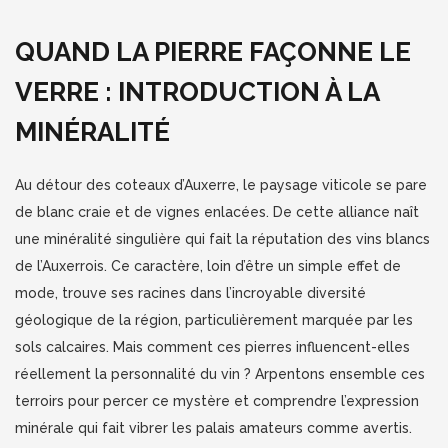
QUAND LA PIERRE FAÇONNE LE
VERRE : INTRODUCTION À LA
MINÉRALITÉ
Au détour des coteaux d’Auxerre, le paysage viticole se pare
de blanc craie et de vignes enlacées. De cette alliance naît
une minéralité singulière qui fait la réputation des vins blancs
de l’Auxerrois. Ce caractère, loin d’être un simple effet de
mode, trouve ses racines dans l’incroyable diversité
géologique de la région, particulièrement marquée par les
sols calcaires. Mais comment ces pierres influencent-elles
réellement la personnalité du vin ? Arpentons ensemble ces
terroirs pour percer ce mystère et comprendre l’expression
minérale qui fait vibrer les palais amateurs comme avertis.