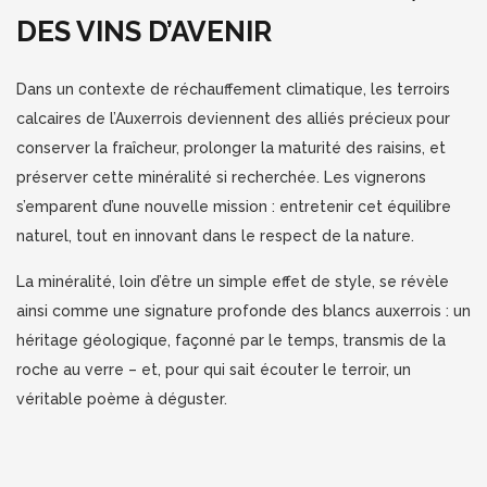
DES VINS D’AVENIR
Dans un contexte de réchauffement climatique, les terroirs
calcaires de l’Auxerrois deviennent des alliés précieux pour
conserver la fraîcheur, prolonger la maturité des raisins, et
préserver cette minéralité si recherchée. Les vignerons
s’emparent d’une nouvelle mission : entretenir cet équilibre
naturel, tout en innovant dans le respect de la nature.
La minéralité, loin d’être un simple effet de style, se révèle
ainsi comme une signature profonde des blancs auxerrois : un
héritage géologique, façonné par le temps, transmis de la
roche au verre – et, pour qui sait écouter le terroir, un
véritable poème à déguster.