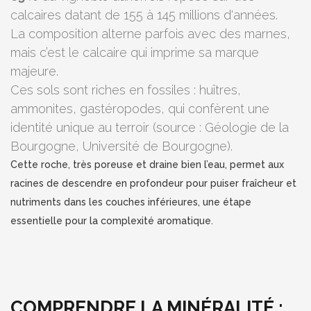
calcaires datant de 155 à 145 millions d'années.
La composition alterne parfois avec des marnes,
mais c’est le calcaire qui imprime sa marque
majeure.
Ces sols sont riches en fossiles : huîtres,
ammonites, gastéropodes, qui confèrent une
identité unique au terroir (source : Géologie de la
Bourgogne, Université de Bourgogne).
Cette roche, très poreuse et draine bien l’eau, permet aux
racines de descendre en profondeur pour puiser fraîcheur et
nutriments dans les couches inférieures, une étape
essentielle pour la complexité aromatique.
COMPRENDRE LA MINÉRALITÉ :