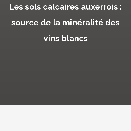
Les sols calcaires auxerrois :
source de la minéralité des
vins blancs