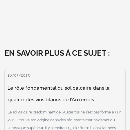
EN SAVOIR PLUS À CE SUJET :
16/03/2025
Le rôle fondamental du sol calcaire dans la
qualité des vins blancs de l’Auxerrois
Le sol calcaire prédominant de l’Auxerrois ne s’est pas formé en un
jour. Il trouve son origine dans des sédiments marins datant du
Jurassique supérieur, il y a environ 150 à 160 millions d’années.