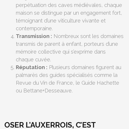
perpétuation des caves médiévales, chaque
maison se distingue par un engagement fort,
témoignant d’une viticulture vivante et
contemporaine.
Transmission :
Nombreux sont les domaines
transmis de parent à enfant, porteurs d’une
mémoire collective qui s’exprime dans
chaque cuvée.
Réputation :
Plusieurs domaines figurent au
palmarès des guides spécialisés comme la
Revue du Vin de France, le Guide Hachette
ou Bettane+Desseauve.
OSER L’AUXERROIS, C’EST