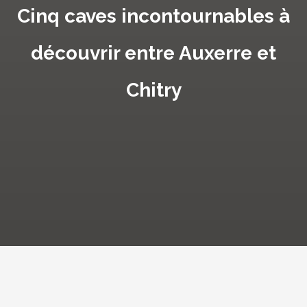
Cinq caves incontournables à
découvrir entre Auxerre et
Chitry