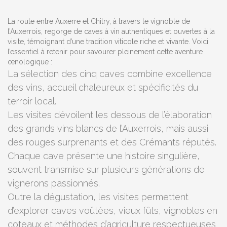
La route entre Auxerre et Chitry, à travers le vignoble de
l’Auxerrois, regorge de caves à vin authentiques et ouvertes à la
visite, témoignant d’une tradition viticole riche et vivante. Voici
l’essentiel à retenir pour savourer pleinement cette aventure
œnologique :
La sélection des cinq caves combine excellence
des vins, accueil chaleureux et spécificités du
terroir local.
Les visites dévoilent les dessous de l’élaboration
des grands vins blancs de l’Auxerrois, mais aussi
des rouges surprenants et des Crémants réputés.
Chaque cave présente une histoire singulière,
souvent transmise sur plusieurs générations de
vignerons passionnés.
Outre la dégustation, les visites permettent
d’explorer caves voûtées, vieux fûts, vignobles en
coteaux et méthodes d’agriculture respectueuses