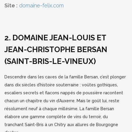
Site :
domaine-felix.com
2. DOMAINE JEAN-LOUIS ET
JEAN-CHRISTOPHE BERSAN
(SAINT-BRIS-LE-VINEUX)
Descendre dans les caves de la famille Bersan, c’est plonger
dans dix siècles d’histoire souterraine : voûtes gothiques,
escaliers secrets et flacons nappés de poussière racontent
chacun un chapitre du vin d’Auxerre. Mais le goût lui, reste
résolument neuf à chaque millésime. La famille Bersan
élabore une gamme complète de vins du terroir, du
tranchant Saint-Bris à un Chitry aux allures de Bourgogne