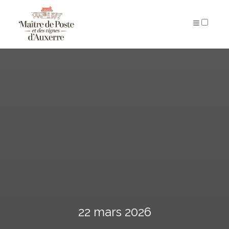
ARCHIVES
22 mars 2026