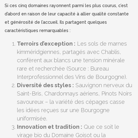
Si ces cinq domaines rayonnent parmi les plus courus, c’est
d’abord en raison de leur capacité à allier qualité constante
et générosité de l’accueil. Ils partagent quelques
caractéristiques remarquables :
Terroirs d’exception :
Les sols de marnes
kimméridgiennes, partagés avec Chablis,
confèrent aux blancs une tension minérale
rare et recherchée (Source : Bureau
Interprofessionnel des Vins de Bourgogne).
Diversité des styles :
Sauvignon nerveux du
Saint-Bris, Chardonnays aériens, Pinots Noirs
savoureux – la variété des cépages casse
les idées reçues sur une Bourgogne
uniformisée.
Innovation et tradition :
Que ce soit le
virage bio du Domaine Goisot ou la