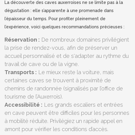
La découverte des caves auxerroises ne se limite pas à la
dégustation : elle s’apparente à une promenade dans
l’épaisseur du temps. Pour profiter pleinement de
l’expérience, voici quelques recommandations précieuses :
Réservation :
De nombreux domaines privilégient
la prise de rendez-vous, afin de préserver un
accueil personnalisé et de s'adapter au rythme du
travail de cave ou de la vigne.
Transports :
Le mieux reste la voiture, mais
certaines caves se trouvent à proximité de
chemins de randonnée (signalisés par l’office de
tourisme de l’Auxerrois).
Accessibilité :
Les grands escaliers et entrées
en cave peuvent être difficiles pour les personnes
à mobilité réduite. Privilégiez un rapide appel en
amont pour vérifier les conditions d’accès.