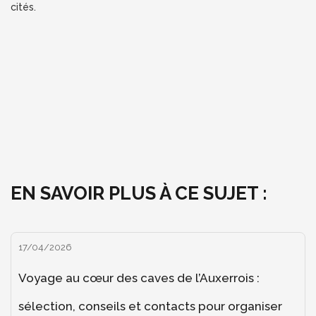
cités.
EN SAVOIR PLUS À CE SUJET :
17/04/2026
Voyage au cœur des caves de l’Auxerrois :
sélection, conseils et contacts pour organiser